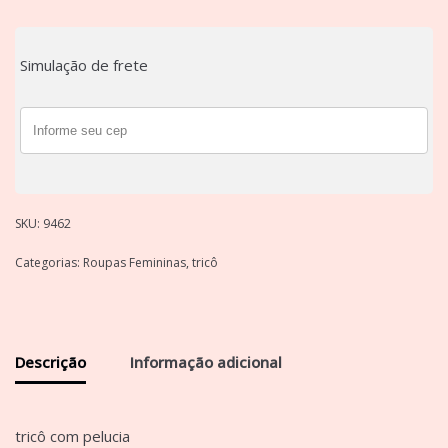
Simulação de frete
SKU:
9462
Categorias:
Roupas Femininas
,
tricô
Descrição
Informação adicional
tricô com pelucia