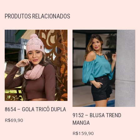
PRODUTOS RELACIONADOS
8654 – GOLA TRICÔ DUPLA
9152 – BLUSA TREND
R$
69,90
MANGA
R$
159,90