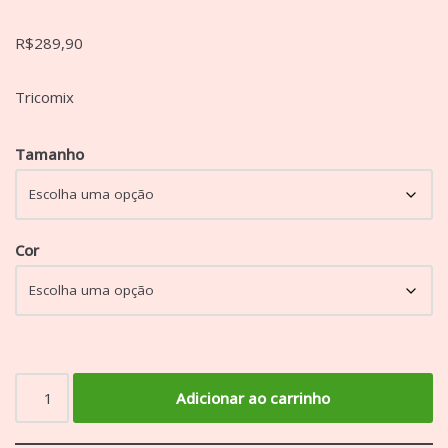
R$
289,90
Tricomix
Tamanho
Cor
Adicionar ao carrinho