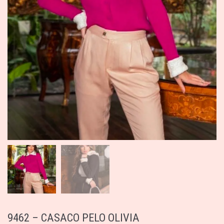
9462 – CASACO PELO OLIVIA