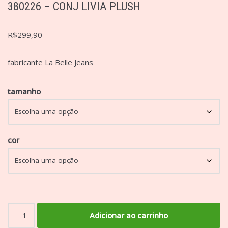
380226 – CONJ LIVIA PLUSH
R$
299,90
fabricante La Belle Jeans
tamanho
cor
Adicionar ao carrinho