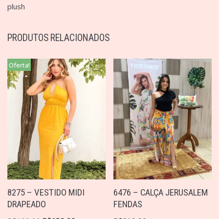
plush
PRODUTOS RELACIONADOS
Oferta!
8275 – VESTIDO MIDI
6476 – CALÇA JERUSALEM
DRAPEADO
FENDAS