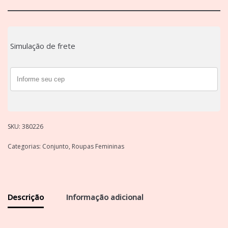
Simulação de frete
SKU:
380226
Categorias:
Conjunto
,
Roupas Femininas
Descrição
Informação adicional