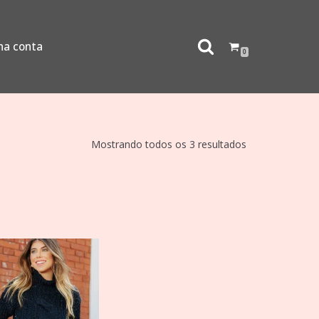
ha conta
0
Mostrando todos os 3 resultados