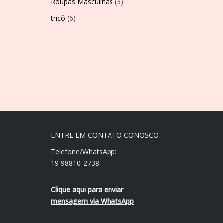
Roupas Masculinas
(3)
tricô
(6)
ENTRE EM CONTATO CONOSCO
Telefone/WhatsApp:
19 98810-2738
Clique aqui para enviar
mensagem via WhatsApp