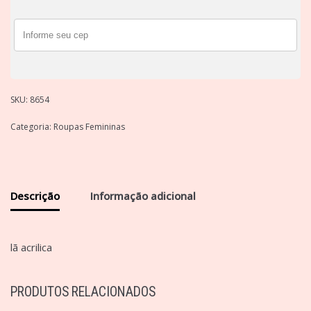
SKU:
8654
Categoria:
Roupas Femininas
Descrição
Informação adicional
lã acrilica
PRODUTOS RELACIONADOS