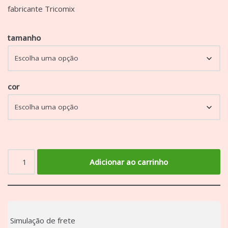
fabricante Tricomix
tamanho
cor
Adicionar ao carrinho
Simulação de frete