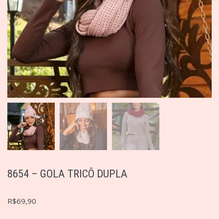
8654 – GOLA TRICÔ DUPLA
R$
69,90