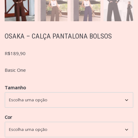
OSAKA – CALÇA PANTALONA BOLSOS
R$
189,90
Basic One
Tamanho
Cor