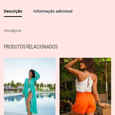
Descrição
Informação adicional
viscolycra
PRODUTOS RELACIONADOS