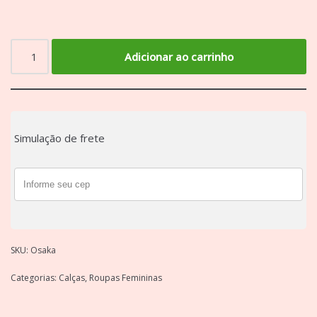
Adicionar ao carrinho
Simulação de frete
SKU:
Osaka
Categorias:
Calças
,
Roupas Femininas