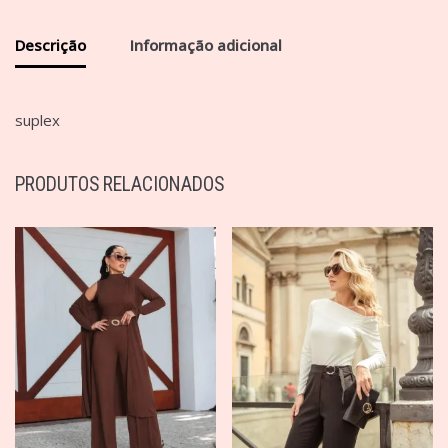
Descrição
Informação adicional
suplex
PRODUTOS RELACIONADOS