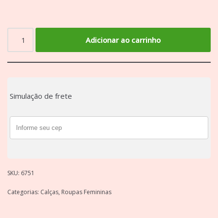
Adicionar ao carrinho
Simulação de frete
SKU:
6751
Categorias:
Calças
,
Roupas Femininas