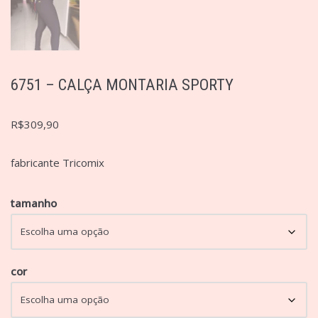
6751 – CALÇA MONTARIA SPORTY
R$
309,90
fabricante Tricomix
tamanho
cor