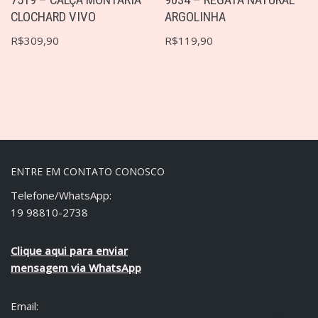
CLOCHARD VIVO
ARGOLINHA
R$
309,90
R$
119,90
ENTRE EM CONTATO CONOSCO
Telefone/WhatsApp:
19 98810-2738
Clique aqui para enviar
mensagem via WhatsApp
Email: