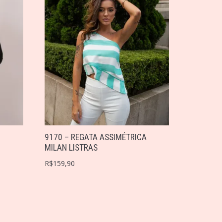
9170 – REGATA ASSIMÉTRICA
MILAN LISTRAS
R$
159,90