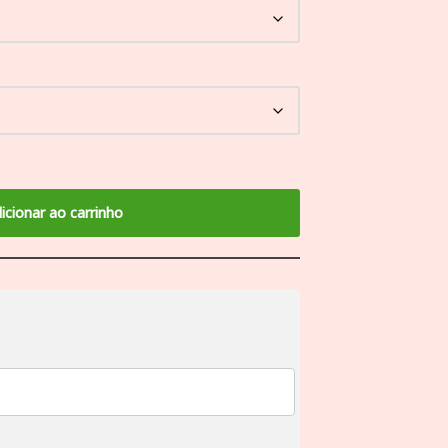
icionar ao carrinho