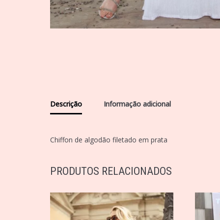
Descrição
Informação adicional
Chiffon de algodão filetado em prata
PRODUTOS RELACIONADOS