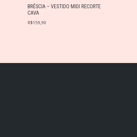
BRÉSCIA – VESTIDO MIDI RECORTE
CAVA
R$
159,90