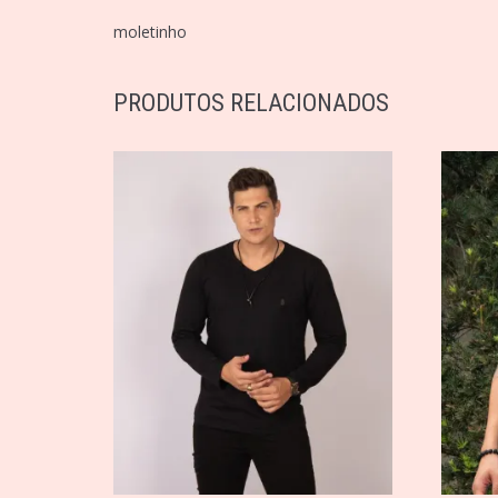
moletinho
PRODUTOS RELACIONADOS