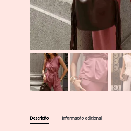
Descrição
Informação adicional