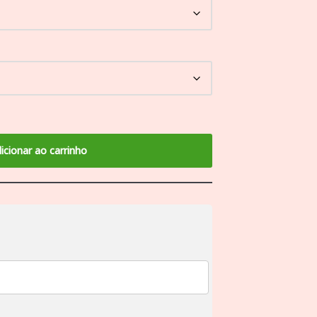
icionar ao carrinho