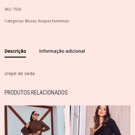
SKU:
7502
Categorias:
Blusas
,
Roupas Femininas
Descrição
Informação adicional
crepe de seda
PRODUTOS RELACIONADOS