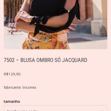
7502 – BLUSA OMBRO SÓ JACQUARD
R$
129,90
fabricante: tricomix
tamanho