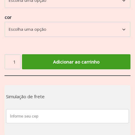
cor
Adicionar ao carrinho
Simulação de frete