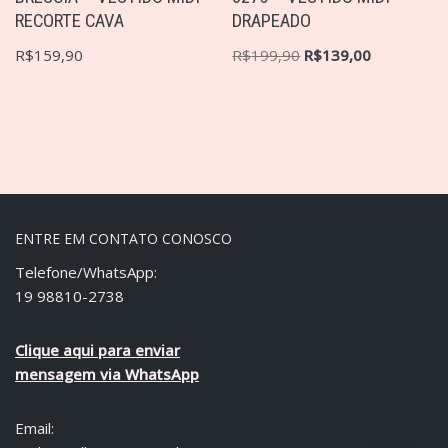
RECORTE CAVA
DRAPEADO
R$
159,90
R$
199,90
R$
139,00
ENTRE EM CONTATO CONOSCO
Telefone/WhatsApp:
19 98810-2738
Clique aqui para enviar
mensagem via WhatsApp
Email: