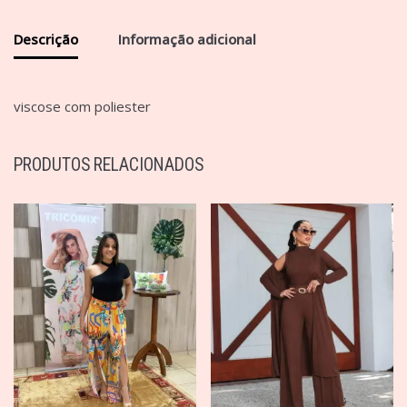
Descrição
Informação adicional
viscose com poliester
PRODUTOS RELACIONADOS