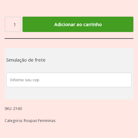
Adicionar ao carrinho
Simulação de frete
SKU:
2160
Categoria:
Roupas Femininas