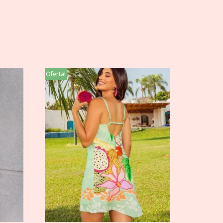
Oferta!