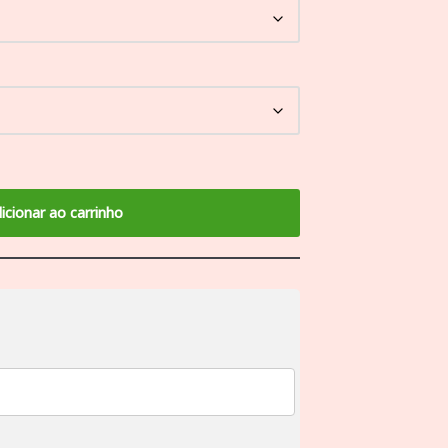
icionar ao carrinho