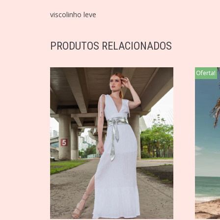
viscolinho leve
PRODUTOS RELACIONADOS
Oferta!