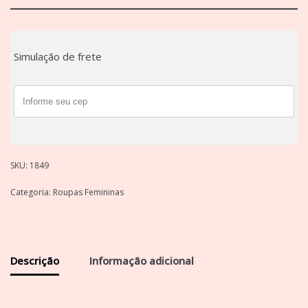
Simulação de frete
SKU:
1849
Categoria:
Roupas Femininas
Descrição
Informação adicional