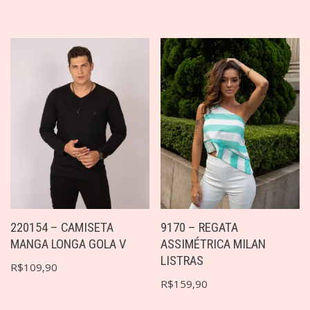
220154 – CAMISETA
9170 – REGATA
MANGA LONGA GOLA V
ASSIMÉTRICA MILAN
LISTRAS
R$
109,90
R$
159,90