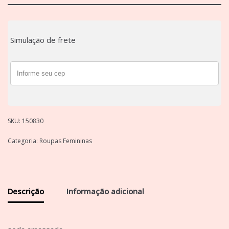
Simulação de frete
SKU:
150830
Categoria:
Roupas Femininas
Descrição
Informação adicional