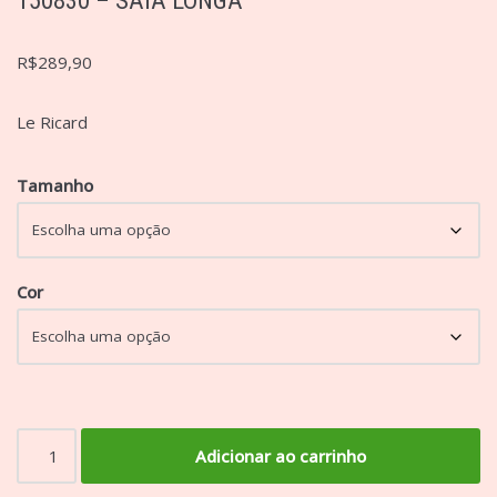
R$
289,90
Le Ricard
Tamanho
Cor
Adicionar ao carrinho