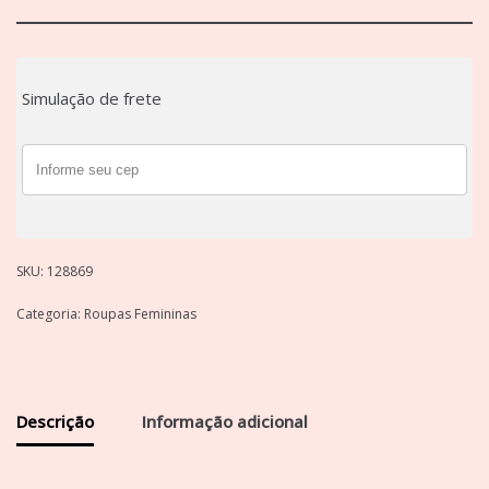
Simulação de frete
SKU:
128869
Categoria:
Roupas Femininas
Descrição
Informação adicional