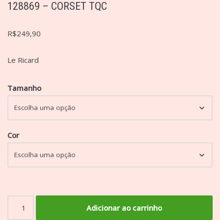
128869 – CORSET TQC
R$
249,90
Le Ricard
Tamanho
Cor
Adicionar ao carrinho