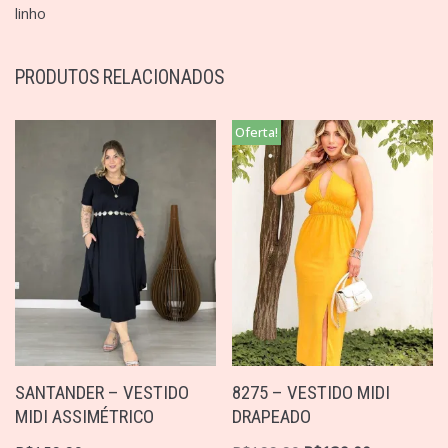
linho
PRODUTOS RELACIONADOS
Oferta!
SANTANDER – VESTIDO
8275 – VESTIDO MIDI
MIDI ASSIMÉTRICO
DRAPEADO