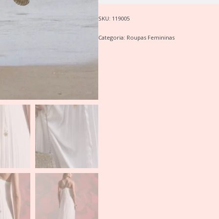
SKU:
119005
Categoria:
Roupas Femininas