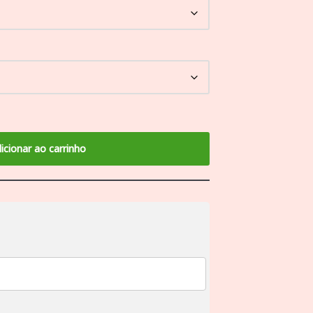
icionar ao carrinho