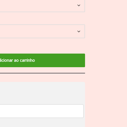
icionar ao carrinho