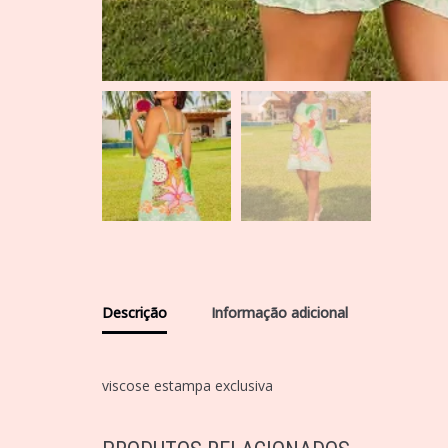
Descrição
Informação adicional
viscose estampa exclusiva