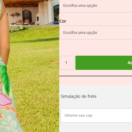
Cor
Ad
Simulação de frete