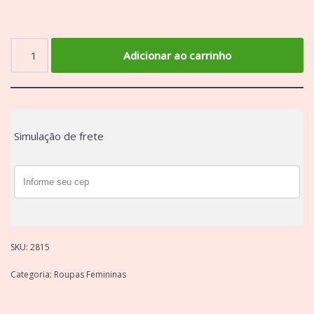
Adicionar ao carrinho
Simulação de frete
SKU:
2815
Categoria:
Roupas Femininas