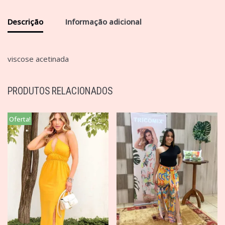
Descrição
Informação adicional
viscose acetinada
PRODUTOS RELACIONADOS
Oferta!