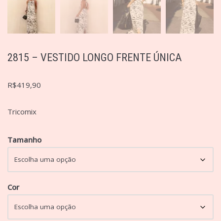
2815 – VESTIDO LONGO FRENTE ÚNICA
R$
419,90
Tricomix
Tamanho
Cor