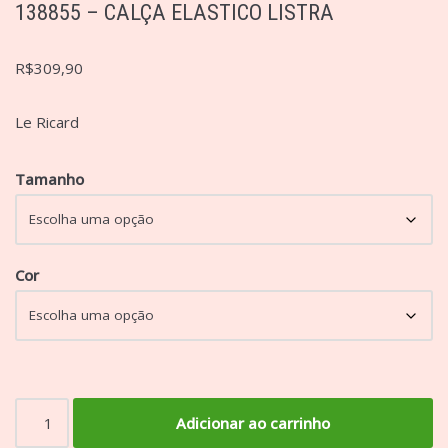
138855 – CALÇA ELASTICO LISTRA
R$
309,90
Le Ricard
Tamanho
Cor
Adicionar ao carrinho