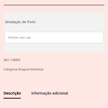
Simulação de frete
SKU:
138855
Categoria:
Roupas Femininas
Descrição
Informação adicional