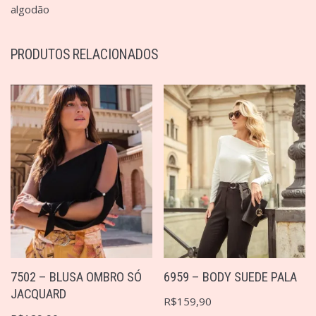
algodão
PRODUTOS RELACIONADOS
7502 – BLUSA OMBRO SÓ
6959 – BODY SUEDE PALA
JACQUARD
R$
159,90