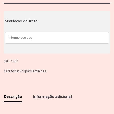
Simulação de frete
SKU:
1387
Categoria:
Roupas Femininas
Descrição
Informação adicional