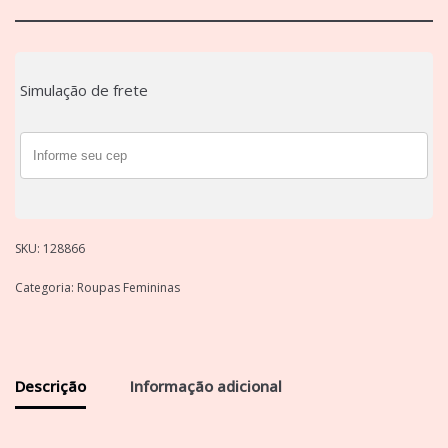
Simulação de frete
SKU:
128866
Categoria:
Roupas Femininas
Descrição
Informação adicional