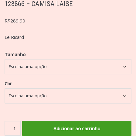
128866 – CAMISA LAISE
R$
289,90
Le Ricard
Tamanho
Cor
Adicionar ao carrinho