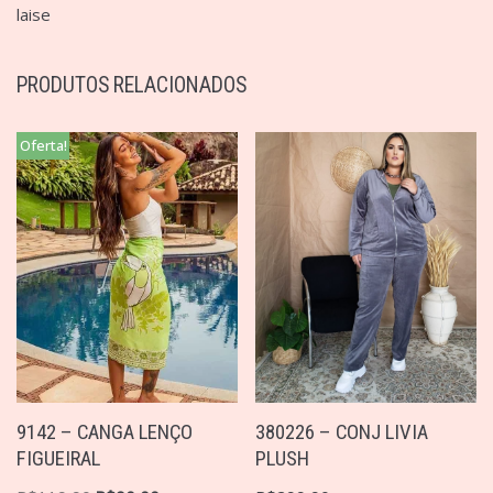
laise
PRODUTOS RELACIONADOS
Oferta!
9142 – CANGA LENÇO
380226 – CONJ LIVIA
FIGUEIRAL
PLUSH