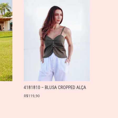
4181810 – BLUSA CROPPED ALÇA
R$
119,90