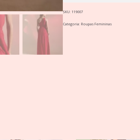
SKU:
119007
Categoria:
Roupas Femininas