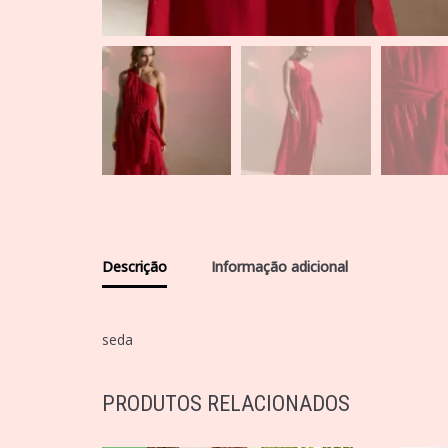
Descrição
Informação adicional
seda
PRODUTOS RELACIONADOS