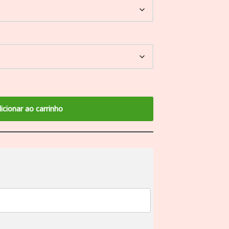
icionar ao carrinho