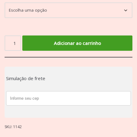
Adicionar ao carrinho
Simulação de frete
SKU:
1142