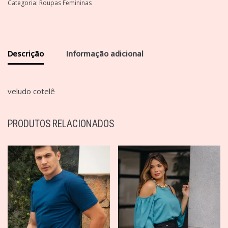
Categoria:
Roupas Femininas
Descrição
Informação adicional
veludo cotelê
PRODUTOS RELACIONADOS