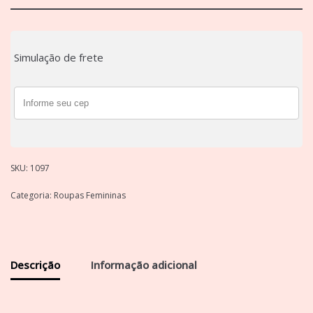
Simulação de frete
SKU:
1097
Categoria:
Roupas Femininas
Descrição
Informação adicional