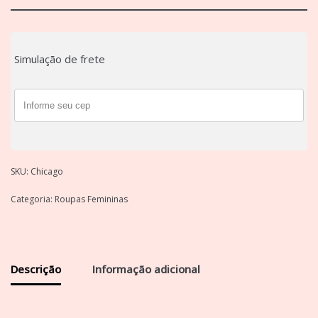
Simulação de frete
SKU:
Chicago
Categoria:
Roupas Femininas
Descrição
Informação adicional