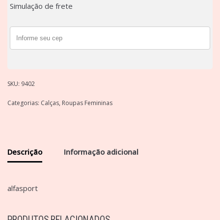
Simulação de frete
SKU:
9402
Categorias:
Calças
,
Roupas Femininas
Descrição
Informação adicional
alfasport
PRODUTOS RELACIONADOS