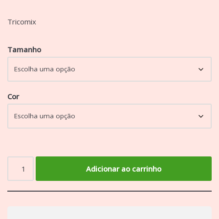
Tricomix
Tamanho
Cor
Adicionar ao carrinho