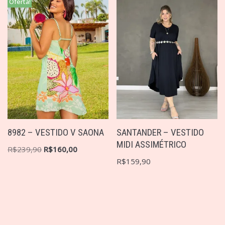
Oferta!
8982 – VESTIDO V SAONA
SANTANDER – VESTIDO
MIDI ASSIMÉTRICO
R$
239,90
R$
160,00
R$
159,90