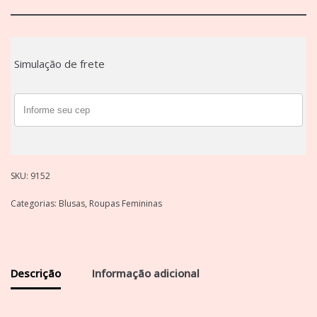
Simulação de frete
SKU:
9152
Categorias:
Blusas
,
Roupas Femininas
Descrição
Informação adicional