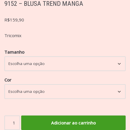
9152 – BLUSA TREND MANGA
R$
159,90
Tricomix
Tamanho
Cor
Adicionar ao carrinho