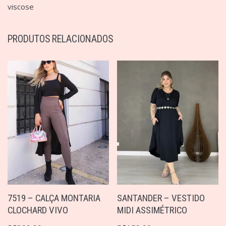
viscose
PRODUTOS RELACIONADOS
7519 – CALÇA MONTARIA
SANTANDER – VESTIDO
CLOCHARD VIVO
MIDI ASSIMÉTRICO