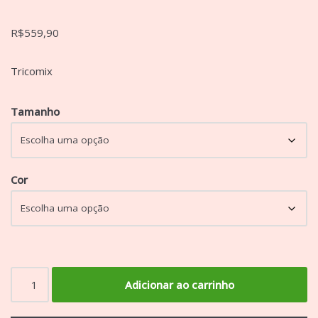
R$
559,90
Tricomix
Tamanho
Cor
Adicionar ao carrinho