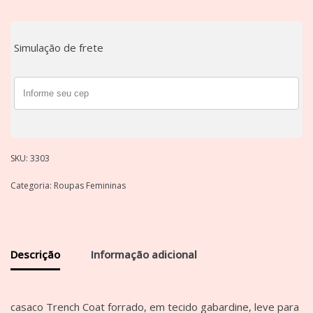
Simulação de frete
SKU:
3303
Categoria:
Roupas Femininas
Descrição
Informação adicional
casaco Trench Coat forrado, em tecido gabardine, leve para