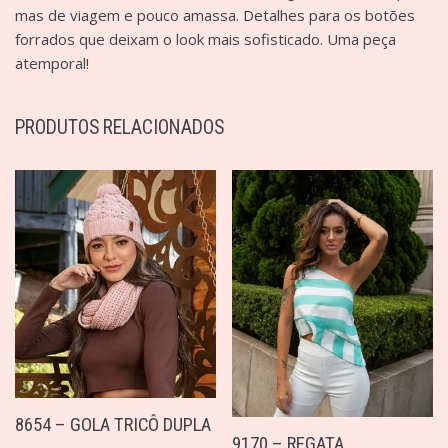
mas de viagem e pouco amassa. Detalhes para os botões
forrados que deixam o look mais sofisticado. Uma peça
atemporal!
PRODUTOS RELACIONADOS
8654 – GOLA TRICÔ DUPLA
9170 – REGATA