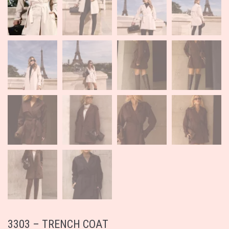
3303 – TRENCH COAT