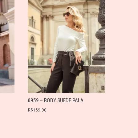
6959 – BODY SUEDE PALA
R$
159,90