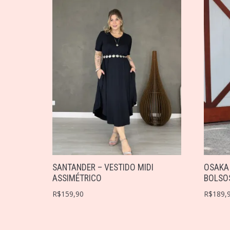
SANTANDER – VESTIDO MIDI
OSAKA
ASSIMÉTRICO
BOLSO
R$
159,90
R$
189,