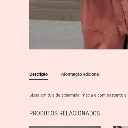
Descrição
Informação adicional
Blusa em tule de poliamida, macia e com bastante el
PRODUTOS RELACIONADOS