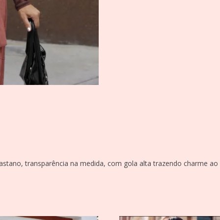
astano, transparência na medida, com gola alta trazendo charme ao 