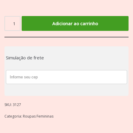
Adicionar ao carrinho
Simulação de frete
SKU:
3127
Categoria:
Roupas Femininas