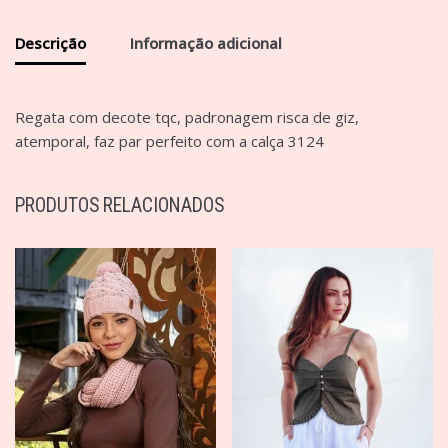
Descrição
Informação adicional
Regata com decote tqc, padronagem risca de giz,
atemporal, faz par perfeito com a calça 3124
PRODUTOS RELACIONADOS