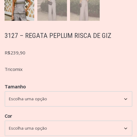
3127 – REGATA PEPLUM RISCA DE GIZ
R$
239,90
Tricomix
Tamanho
Cor