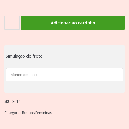
Adicionar ao carrinho
Simulação de frete
SKU:
3014
Categoria:
Roupas Femininas