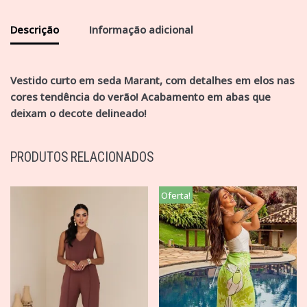
Descrição
Informação adicional
Vestido curto em seda Marant, com detalhes em elos nas
cores tendência do verão! Acabamento em abas que
deixam o decote delineado!
PRODUTOS RELACIONADOS
Oferta!