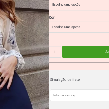
Cor
Ad
Simulação de frete