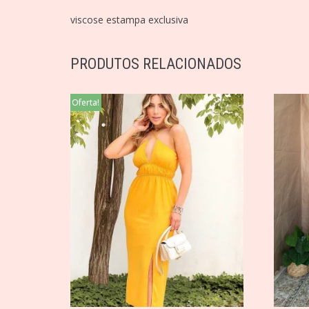
viscose estampa exclusiva
PRODUTOS RELACIONADOS
Oferta!