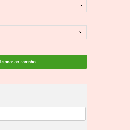
icionar ao carrinho