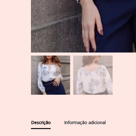
Descrição
Informação adicional