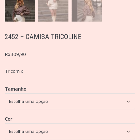
2452 – CAMISA TRICOLINE
R$
309,90
Tricomix
Tamanho
Cor