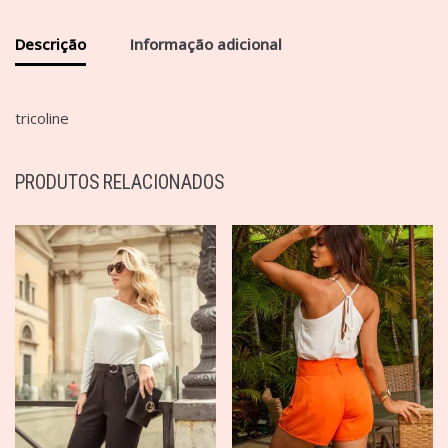
Descrição
Informação adicional
tricoline
PRODUTOS RELACIONADOS