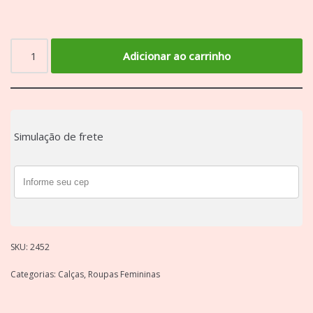
Adicionar ao carrinho
Simulação de frete
SKU:
2452
Categorias:
Calças
,
Roupas Femininas