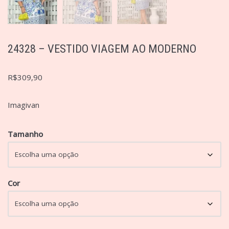
24328 – VESTIDO VIAGEM AO MODERNO
R$
309,90
Imagivan
Tamanho
Cor