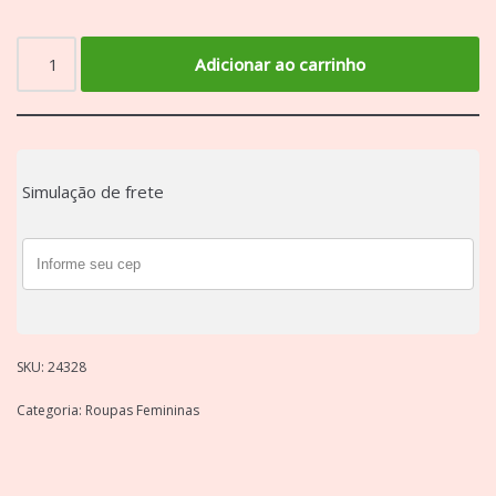
Adicionar ao carrinho
Simulação de frete
SKU:
24328
Categoria:
Roupas Femininas