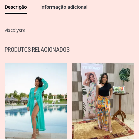
Descrição
Informação adicional
viscolycra
PRODUTOS RELACIONADOS