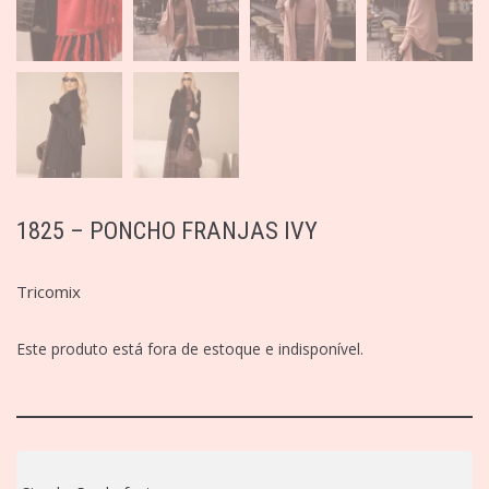
1825 – PONCHO FRANJAS IVY
Tricomix
Este produto está fora de estoque e indisponível.