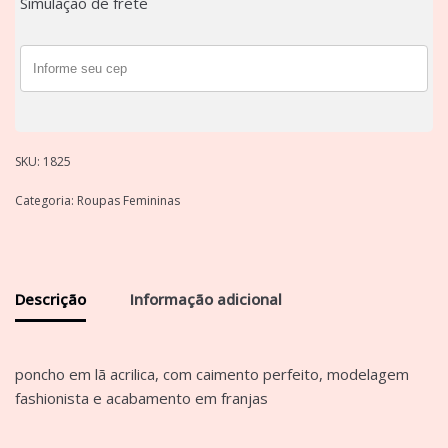
Simulação de frete
SKU:
1825
Categoria:
Roupas Femininas
Descrição
Informação adicional
poncho em lã acrilica, com caimento perfeito, modelagem
fashionista e acabamento em franjas