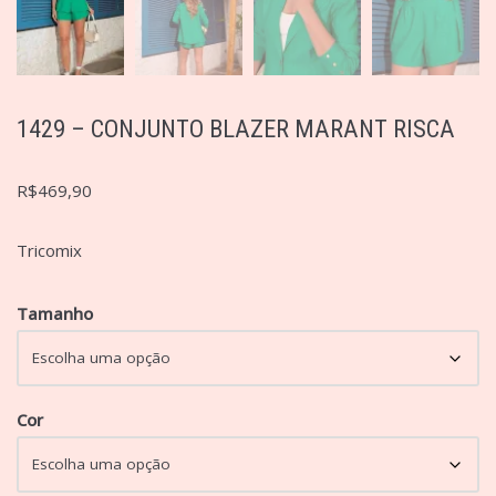
1429 – CONJUNTO BLAZER MARANT RISCA
R$
469,90
Tricomix
Tamanho
Cor