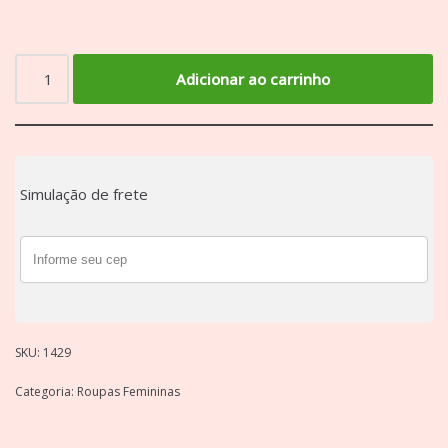
Adicionar ao carrinho
Simulação de frete
SKU:
1429
Categoria:
Roupas Femininas