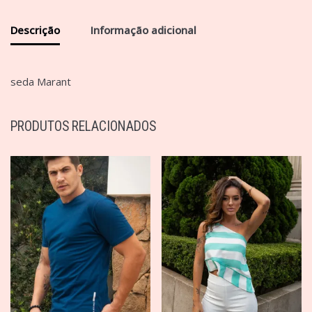
Descrição
Informação adicional
seda Marant
PRODUTOS RELACIONADOS