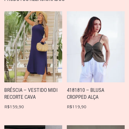
BRÉSCIA – VESTIDO MIDI
4181810 – BLUSA
RECORTE CAVA
CROPPED ALÇA
R$
159,90
R$
119,90