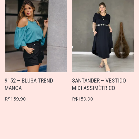
9152 – BLUSA TREND
SANTANDER – VESTIDO
MANGA
MIDI ASSIMÉTRICO
R$
159,90
R$
159,90