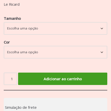
Le Ricard
Tamanho
Cor
Adicionar ao carrinho
Simulação de frete