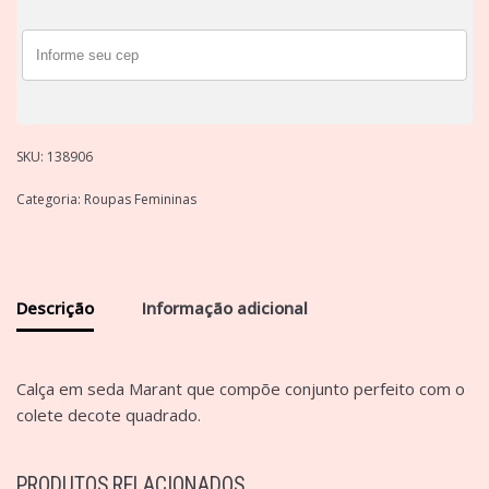
SKU:
138906
Categoria:
Roupas Femininas
Descrição
Informação adicional
Calça em seda Marant que compõe conjunto perfeito com o
colete decote quadrado.
PRODUTOS RELACIONADOS