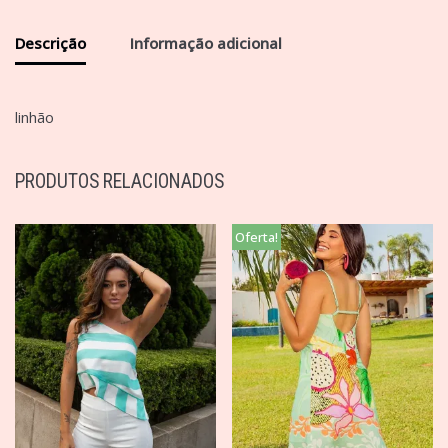
Descrição
Informação adicional
linhão
PRODUTOS RELACIONADOS
Oferta!