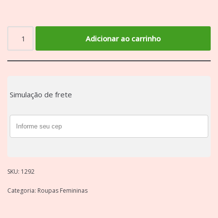
Adicionar ao carrinho
Simulação de frete
SKU:
1292
Categoria:
Roupas Femininas