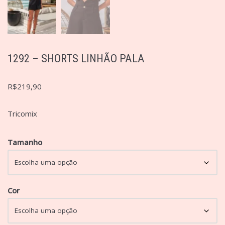
1292 – SHORTS LINHÃO PALA
R$
219,90
Tricomix
Tamanho
Cor