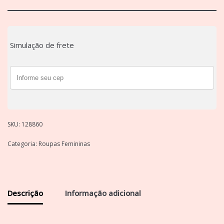
Simulação de frete
SKU:
128860
Categoria:
Roupas Femininas
Descrição
Informação adicional