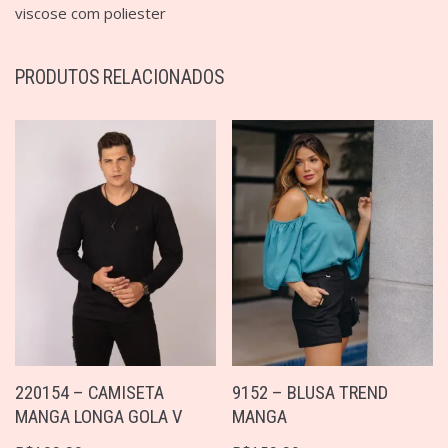
viscose com poliester
PRODUTOS RELACIONADOS
220154 – CAMISETA
9152 – BLUSA TREND
MANGA LONGA GOLA V
MANGA