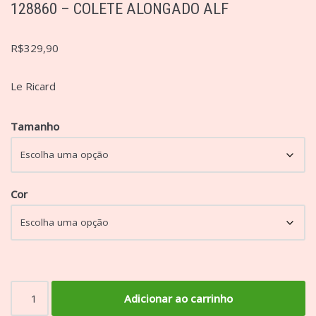
128860 – COLETE ALONGADO ALF
R$
329,90
Le Ricard
Tamanho
Cor
Adicionar ao carrinho