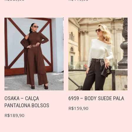
OSAKA – CALÇA
6959 – BODY SUEDE PALA
PANTALONA BOLSOS
R$
159,90
R$
189,90