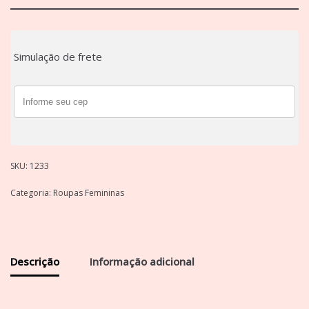
Simulação de frete
SKU:
1233
Categoria:
Roupas Femininas
Descrição
Informação adicional