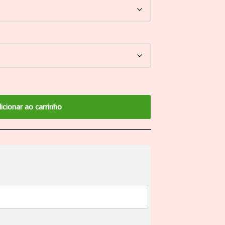
icionar ao carrinho