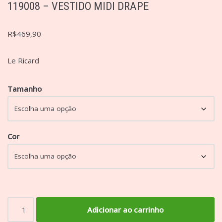
119008 – VESTIDO MIDI DRAPE
R$
469,90
Le Ricard
Tamanho
Cor
Adicionar ao carrinho