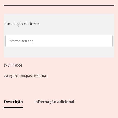
Simulação de frete
SKU:
119008
Categoria:
Roupas Femininas
Descrição
Informação adicional