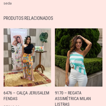
seda
PRODUTOS RELACIONADOS
6476 – CALÇA JERUSALEM
9170 – REGATA
FENDAS
ASSIMÉTRICA MILAN
LISTRAS