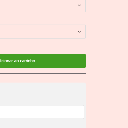
icionar ao carrinho