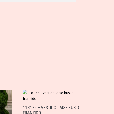
118172 – VESTIDO LAISE BUSTO
FRANZIDO