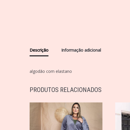
Descrição
Informação adicional
algodão com elastano
PRODUTOS RELACIONADOS