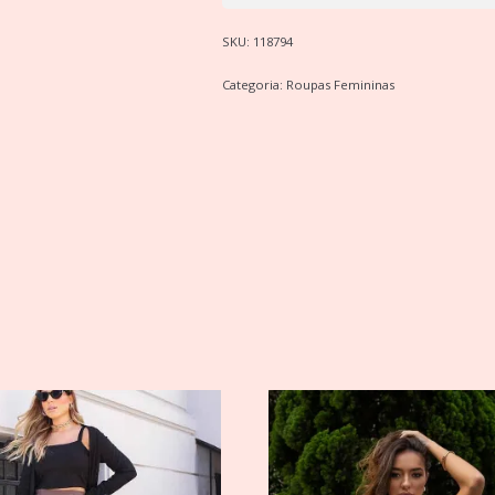
SKU:
118794
Categoria:
Roupas Femininas