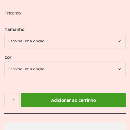
Tricomix
Tamanho
Cor
Adicionar ao carrinho