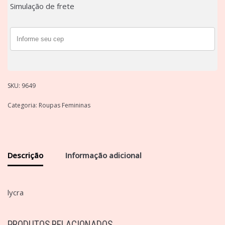
Simulação de frete
SKU:
9649
Categoria:
Roupas Femininas
Descrição
Informação adicional
lycra
PRODUTOS RELACIONADOS