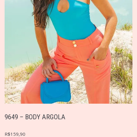
9649 – BODY ARGOLA
R$
159,90