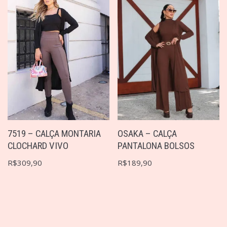
7519 – CALÇA MONTARIA
OSAKA – CALÇA
CLOCHARD VIVO
PANTALONA BOLSOS
R$
309,90
R$
189,90