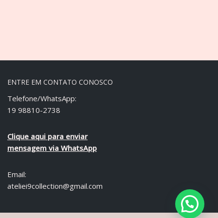
ENTRE EM CONTATO CONOSCO
Telefone/WhatsApp:
19 98810-2738
Clique aqui para enviar
mensagem via WhatsApp
Email:
ateliei9collection@gmail.com