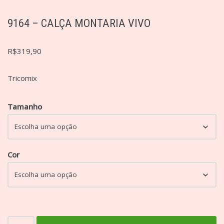
9164 – CALÇA MONTARIA VIVO
R$
319,90
Tricomix
Tamanho
Cor