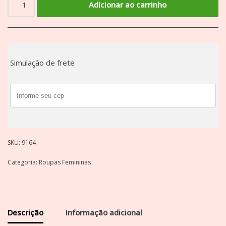
Adicionar ao carrinho
Simulação de frete
SKU:
9164
Categoria:
Roupas Femininas
Descrição
Informação adicional