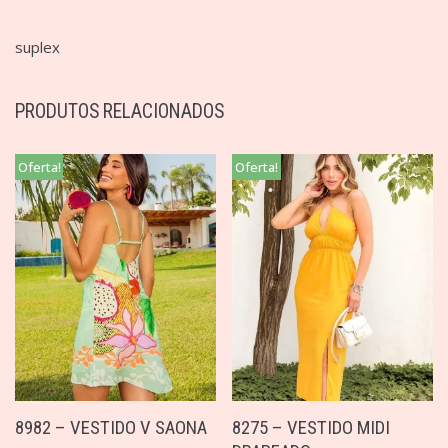
suplex
PRODUTOS RELACIONADOS
Oferta!
Oferta!
8982 – VESTIDO V SAONA
8275 – VESTIDO MIDI