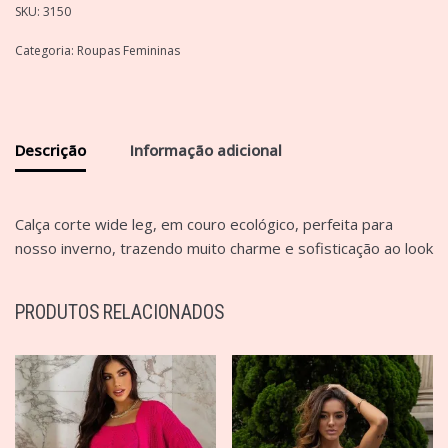
SKU:
3150
Categoria:
Roupas Femininas
Descrição
Informação adicional
Calça corte wide leg, em couro ecológico, perfeita para
nosso inverno, trazendo muito charme e sofisticação ao look
PRODUTOS RELACIONADOS