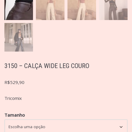
3150 – CALÇA WIDE LEG COURO
R$
529,90
Tricomix
Tamanho