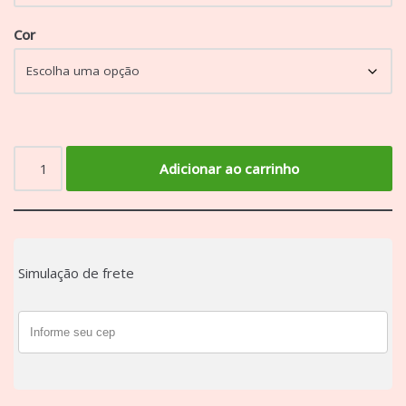
Cor
Adicionar ao carrinho
Simulação de frete