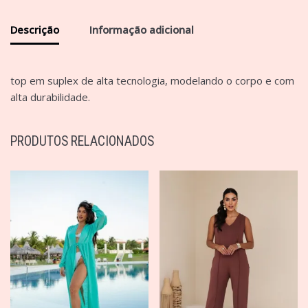
Descrição
Informação adicional
top em suplex de alta tecnologia, modelando o corpo e com
alta durabilidade.
PRODUTOS RELACIONADOS