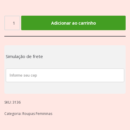
Adicionar ao carrinho
Simulação de frete
SKU:
3136
Categoria:
Roupas Femininas