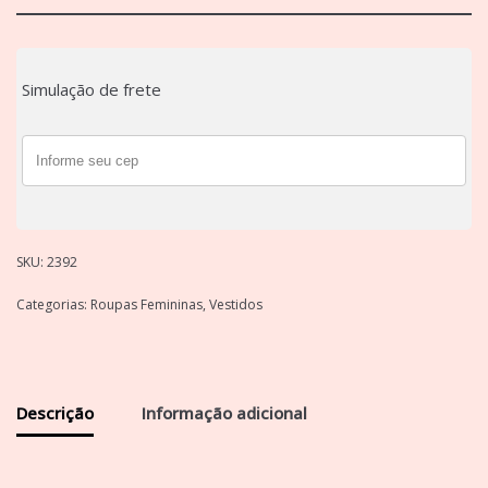
Simulação de frete
SKU:
2392
Categorias:
Roupas Femininas
,
Vestidos
Descrição
Informação adicional