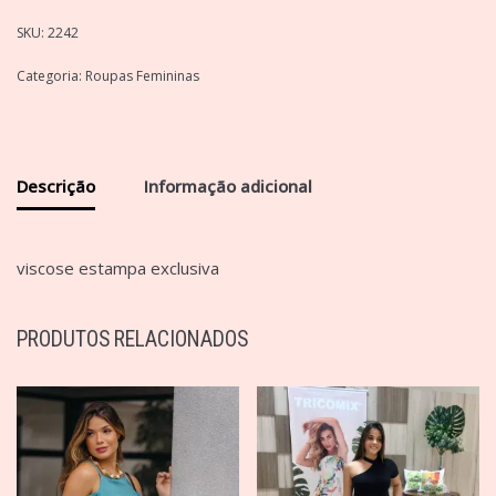
SKU:
2242
Categoria:
Roupas Femininas
Descrição
Informação adicional
viscose estampa exclusiva
PRODUTOS RELACIONADOS