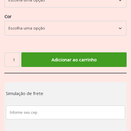
Cor
Adicionar ao carrinho
Simulação de frete