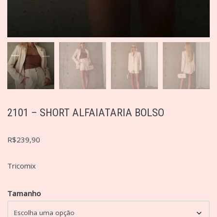
2101 – SHORT ALFAIATARIA BOLSO
R$
239,90
Tricomix
Tamanho