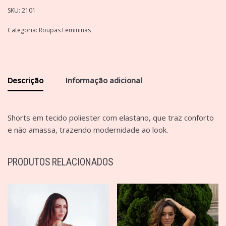
SKU:
2101
Categoria:
Roupas Femininas
Descrição
Informação adicional
Shorts em tecido poliester com elastano, que traz conforto
e não amassa, trazendo modernidade ao look.
PRODUTOS RELACIONADOS