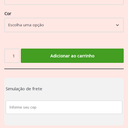
Cor
Adicionar ao carrinho
Simulação de frete